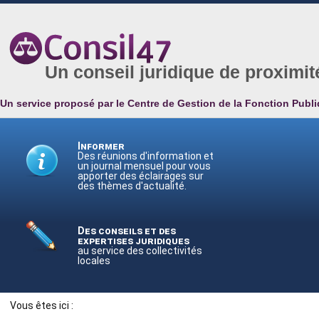
Un conseil juridique de proximit
Un service proposé par le Centre de Gestion de la Fonction Publi
Informer
Des réunions d'information et
un journal mensuel pour vous
apporter des éclairages sur
des thèmes d'actualité.
Des conseils et des
expertises juridiques
au service des collectivités
locales
Vous êtes ici :