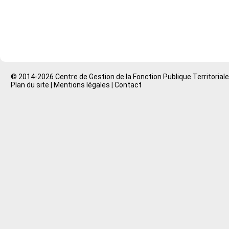
© 2014-2026 Centre de Gestion de la Fonction Publique Territorial
Plan du site
|
Mentions légales
|
Contact