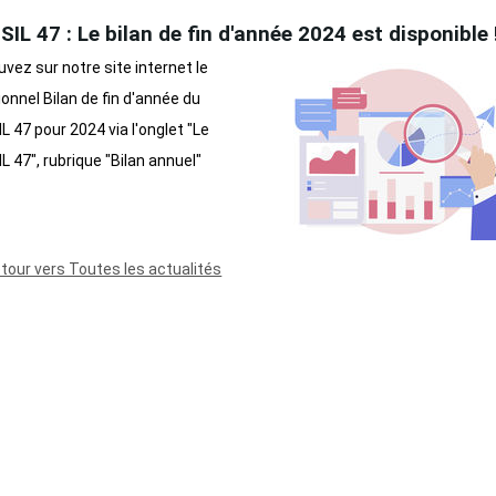
IL 47 : Le bilan de fin d'année 2024 est disponible 
vez sur notre site internet le
ionnel Bilan de fin d'année du
L 47 pour 2024 via l'onglet "Le
L 47", rubrique "Bilan annuel"
etour vers Toutes les actualités