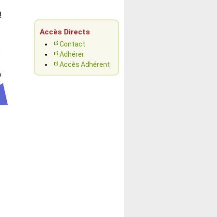
!
Accès Directs
Contact
Adhérer
Accès Adhérent